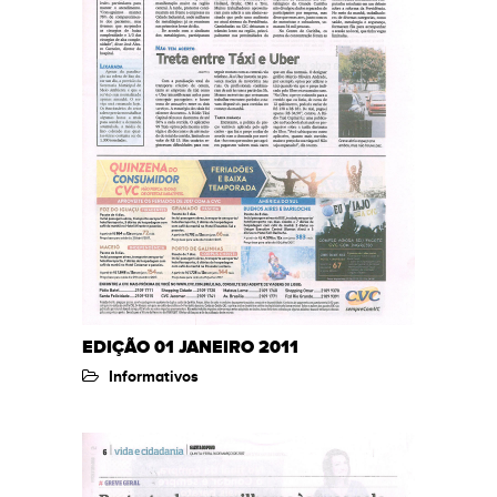
EDIÇÃO 01 JANEIRO 2011
Informativos