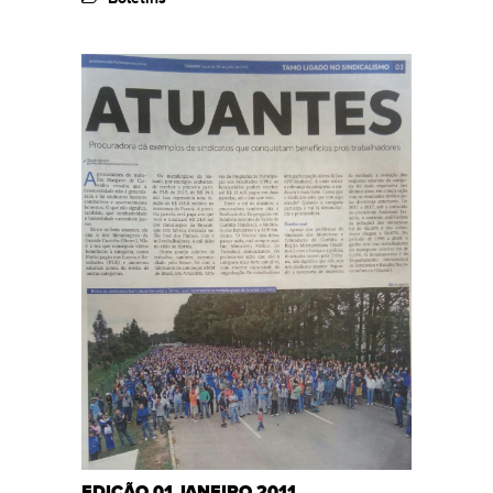
EDIÇÃO 01 JANEIRO 2011