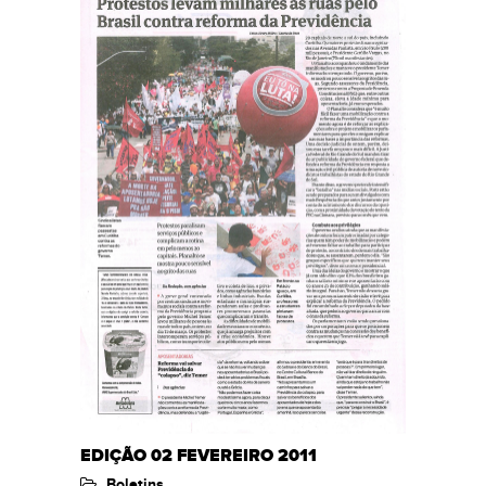
EDIÇÃO 02 FEVEREIRO 2011
Boletins