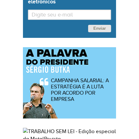
eletrônicos
Enviar
CAMPANHA SALARIAL: A
ESTRATÉGIA É A LUTA
POR ACORDO POR
EMPRESA