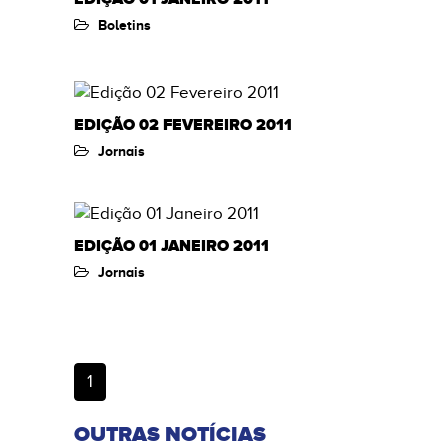
Boletins
EDIÇÃO 02 FEVEREIRO 2011
Jornais
EDIÇÃO 01 JANEIRO 2011
Jornais
(atual)
1
OUTRAS NOTÍCIAS