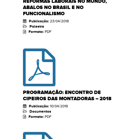
REFORMAS LABORAIS NO MUNDO,
ABALOS NO BRASIL E NO
FUNCIONALISMO
Publicação:
23/04/2018
Palestra
Formato:
PDF
PROGRAMAÇÃO: ENCONTRO DE
CIPEIROS DAS MONTADORAS – 2018
Publicação:
10/04/2018
Documentos
Formato:
PDF