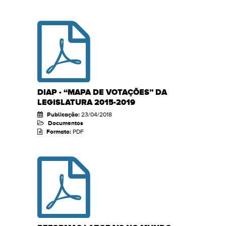
DIAP - “MAPA DE VOTAÇÕES” DA
LEGISLATURA 2015-2019
Publicação:
23/04/2018
Documentos
Formato:
PDF