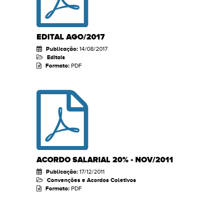
EDITAL AGO/2017
Publicação:
14/08/2017
Editais
Formato:
PDF
ACORDO SALARIAL 20% - NOV/2011
Publicação:
17/12/2011
Convenções e Acordos Coletivos
Formato:
PDF