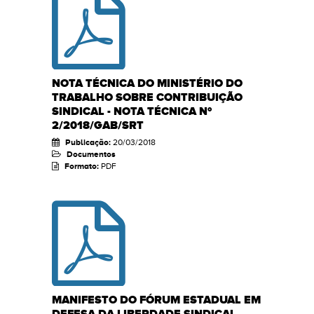
NOTA TÉCNICA DO MINISTÉRIO DO
TRABALHO SOBRE CONTRIBUIÇÃO
SINDICAL - NOTA TÉCNICA Nº
2/2018/GAB/SRT
Publicação:
20/03/2018
Documentos
Formato:
PDF
MANIFESTO DO FÓRUM ESTADUAL EM
DEFESA DA LIBERDADE SINDICAL