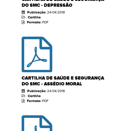
DO SMC - DEPRESSÃO
Publicação:
24/04/2018
Cartilha
Formato:
PDF
CARTILHA DE SAÚDE E SEGURANÇA
DO SMC - ASSÉDIO MORAL
Publicação:
24/04/2018
Cartilha
Formato:
PDF