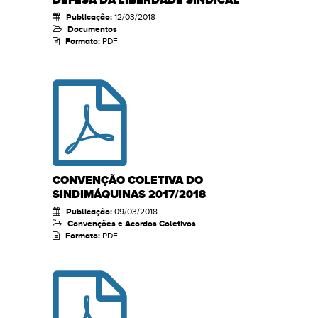
Publicação:
12/03/2018
Documentos
Formato:
PDF
CONVENÇÃO COLETIVA DO
SINDIMÁQUINAS 2017/2018
Publicação:
09/03/2018
Convenções e Acordos Coletivos
Formato:
PDF