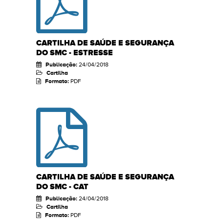
CARTILHA DE SAÚDE E SEGURANÇA
DO SMC - ESTRESSE
Publicação:
24/04/2018
Cartilha
Formato:
PDF
CARTILHA DE SAÚDE E SEGURANÇA
DO SMC - CAT
Publicação:
24/04/2018
Cartilha
Formato:
PDF