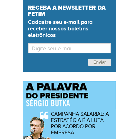
RECEBA A NEWSLETTER DA
FETIM
Cadastre seu
e-mail
para
receber nossos boletins
eletrônicos
Enviar
CAMPANHA SALARIAL: A
ESTRATÉGIA É A LUTA
POR ACORDO POR
EMPRESA