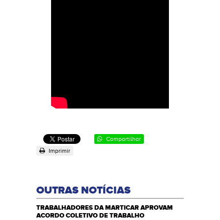
Compartilhar
Imprimir
OUTRAS NOTÍCIAS
TRABALHADORES DA MARTICAR APROVAM
ACORDO COLETIVO DE TRABALHO