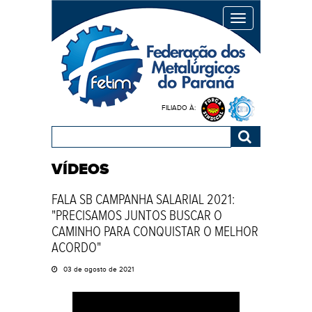
MENU
FILIADO À:
VÍDEOS
FALA SB CAMPANHA SALARIAL 2021:
"PRECISAMOS JUNTOS BUSCAR O
CAMINHO PARA CONQUISTAR O MELHOR
ACORDO"
03 de agosto de 2021