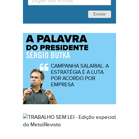
Enviar
CAMPANHA SALARIAL: A
ESTRATÉGIA É A LUTA
POR ACORDO POR
EMPRESA