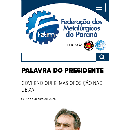
MENU
FILIADO À:
PALAVRA DO PRESIDENTE
GOVERNO QUER, MAS OPOSIÇÃO NÃO
DEIXA
12 de agosto de 2025