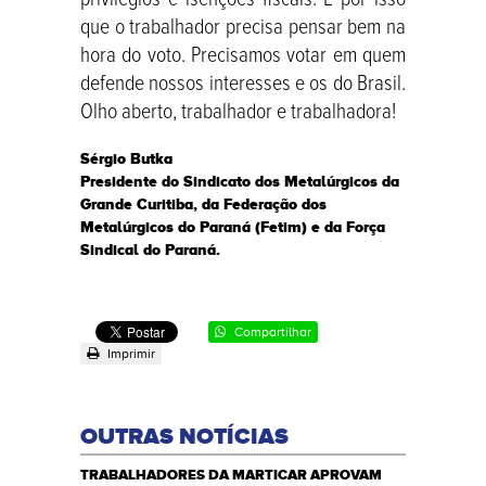
que o trabalhador precisa pensar bem na
hora do voto. Precisamos votar em quem
defende nossos interesses e os do Brasil.
Olho aberto, trabalhador e trabalhadora!
Sérgio Butka
Presidente do Sindicato dos Metalúrgicos da
Grande Curitiba, da Federação dos
Metalúrgicos do Paraná (Fetim) e da Força
Sindical do Paraná.
Compartilhar
Imprimir
OUTRAS NOTÍCIAS
TRABALHADORES DA MARTICAR APROVAM