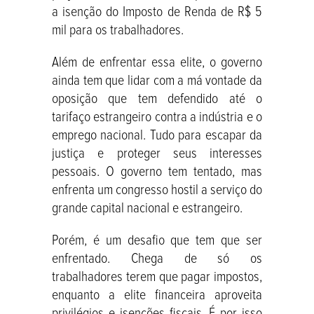
a isenção do Imposto de Renda de R$ 5
mil para os trabalhadores.
Além de enfrentar essa elite, o governo
ainda tem que lidar com a má vontade da
oposição que tem defendido até o
tarifaço estrangeiro contra a indústria e o
emprego nacional. Tudo para escapar da
justiça e proteger seus interesses
pessoais. O governo tem tentado, mas
enfrenta um congresso hostil a serviço do
grande capital nacional e estrangeiro.
Porém, é um desafio que tem que ser
enfrentado. Chega de só os
trabalhadores terem que pagar impostos,
enquanto a elite financeira aproveita
privilégios e isenções fiscais. É por isso