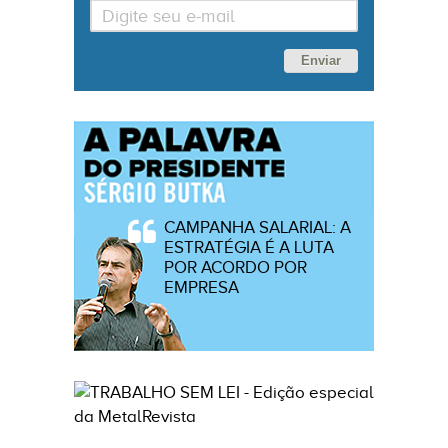
Enviar
CAMPANHA SALARIAL: A
ESTRATÉGIA É A LUTA
POR ACORDO POR
EMPRESA