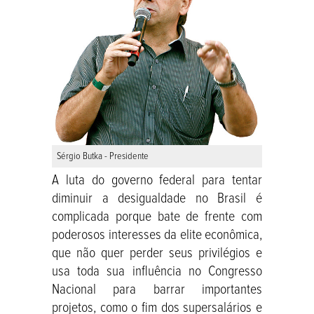
Sérgio Butka - Presidente
A luta do governo federal para tentar
diminuir a desigualdade no Brasil é
complicada porque bate de frente com
poderosos interesses da elite econômica,
que não quer perder seus privilégios e
usa toda sua influência no Congresso
Nacional para barrar importantes
projetos, como o fim dos supersalários e