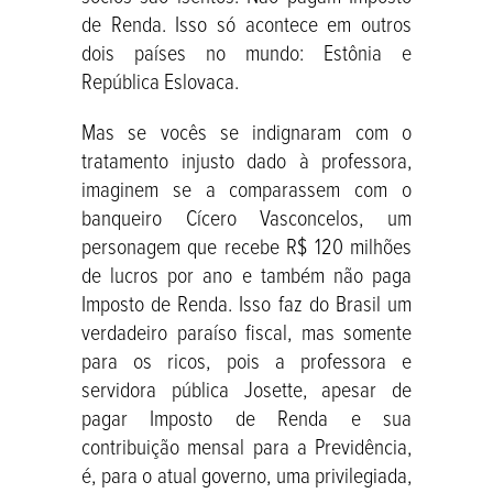
de Renda. Isso só acontece em outros
dois países no mundo: Estônia e
República Eslovaca.
Mas se vocês se indignaram com o
tratamento injusto dado à professora,
imaginem se a comparassem com o
banqueiro Cícero Vasconcelos, um
personagem que recebe R$ 120 milhões
de lucros por ano e também não paga
Imposto de Renda. Isso faz do Brasil um
verdadeiro paraíso fiscal, mas somente
para os ricos, pois a professora e
servidora pública Josette, apesar de
pagar Imposto de Renda e sua
contribuição mensal para a Previdência,
é, para o atual governo, uma privilegiada,