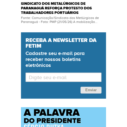
SINDICATO DOS METALÚRGICOS DE
PARANAGUÁ REFORÇA PROTESTO DOS
TRABALHADORES PORTUÁRIOS
Fonte: Comunicação/Sindicato dos Metlúrgicos de
Paranaguá - Foto: PMP (21/05/26) A mobilização...
RECEBA A NEWSLETTER DA
FETIM
Cadastre seu
e-mail
para
receber nossos boletins
eletrônicos
Enviar