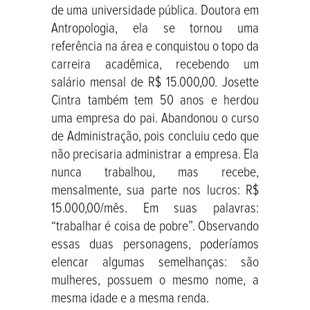
de uma universidade pública. Doutora em
Antropologia, ela se tornou uma
referência na área e conquistou o topo da
carreira acadêmica, recebendo um
salário mensal de R$ 15.000,00. Josette
Cintra também tem 50 anos e herdou
uma empresa do pai. Abandonou o curso
de Administração, pois concluiu cedo que
não precisaria administrar a empresa. Ela
nunca trabalhou, mas recebe,
mensalmente, sua parte nos lucros: R$
15.000,00/mês. Em suas palavras:
“trabalhar é coisa de pobre”. Observando
essas duas personagens, poderíamos
elencar algumas semelhanças: são
mulheres, possuem o mesmo nome, a
mesma idade e a mesma renda.