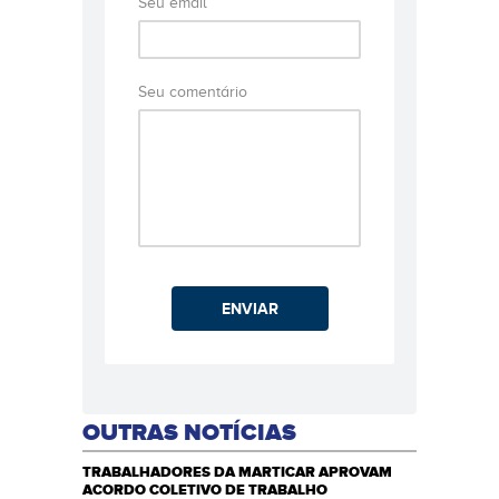
Seu email
Seu comentário
ENVIAR
OUTRAS NOTÍCIAS
TRABALHADORES DA MARTICAR APROVAM
ACORDO COLETIVO DE TRABALHO