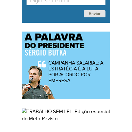
Enviar
CAMPANHA SALARIAL: A
ESTRATÉGIA É A LUTA
POR ACORDO POR
EMPRESA