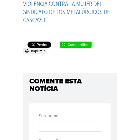
VIOLENCIA CONTRA LA MUJER DEL
SINDICATO DE LOS METALÚRGICOS DE
CASCAVEL
Compartilhar
Imprimir
COMENTE ESTA
NOTÍCIA
Seu nome