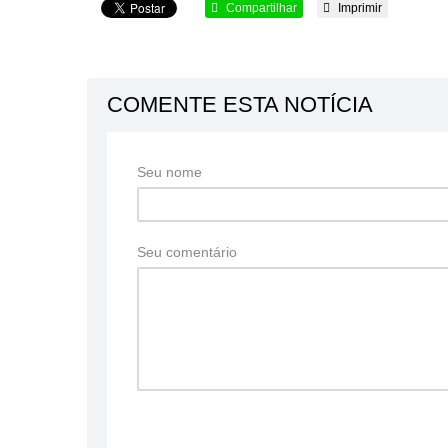
Compartilhar
Imprimir
COMENTE ESTA NOTÍCIA
Seu nome
Seu comentário