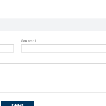
Seu email
ENVIAR