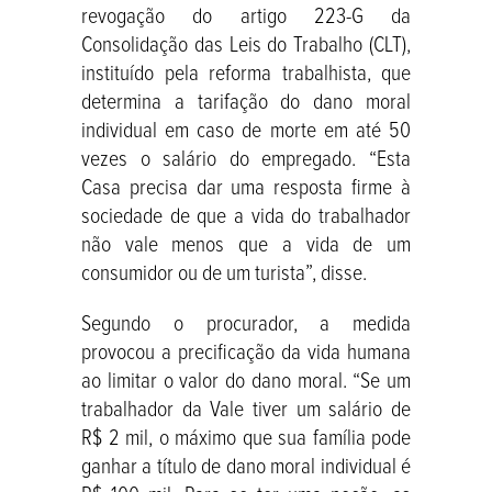
revogação do artigo 223-G da
Consolidação das Leis do Trabalho (CLT),
instituído pela reforma trabalhista, que
determina a tarifação do dano moral
individual em caso de morte em até 50
vezes o salário do empregado. “Esta
Casa precisa dar uma resposta firme à
sociedade de que a vida do trabalhador
não vale menos que a vida de um
consumidor ou de um turista”, disse.
Segundo o procurador, a medida
provocou a precificação da vida humana
ao limitar o valor do dano moral. “Se um
trabalhador da Vale tiver um salário de
R$ 2 mil, o máximo que sua família pode
ganhar a título de dano moral individual é