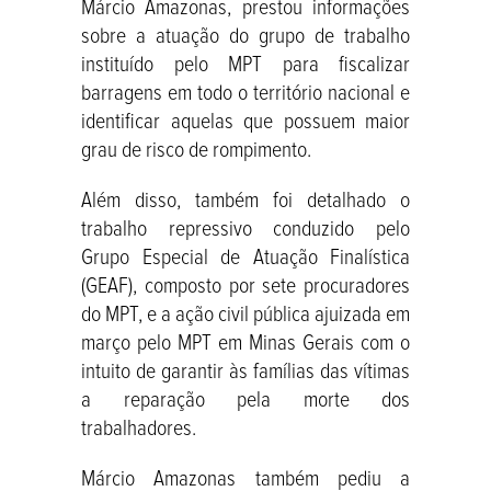
Márcio Amazonas, prestou informações
sobre a atuação do grupo de trabalho
instituído pelo MPT para fiscalizar
barragens em todo o território nacional e
identificar aquelas que possuem maior
grau de risco de rompimento.
Além disso, também foi detalhado o
trabalho repressivo conduzido pelo
Grupo Especial de Atuação Finalística
(GEAF), composto por sete procuradores
do MPT, e a ação civil pública ajuizada em
março pelo MPT em Minas Gerais com o
intuito de garantir às famílias das vítimas
a reparação pela morte dos
trabalhadores.
Márcio Amazonas também pediu a