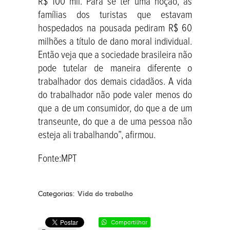
R$ 100 mil. Para se ter uma noção, as
famílias dos turistas que estavam
hospedados na pousada pediram R$ 60
milhões a título de dano moral individual.
Então veja que a sociedade brasileira não
pode tutelar de maneira diferente o
trabalhador dos demais cidadãos. A vida
do trabalhador não pode valer menos do
que a de um consumidor, do que a de um
transeunte, do que a de uma pessoa não
esteja ali trabalhando”, afirmou.
Fonte:MPT
Vida do trabalho
Categorias:
Compartilhar