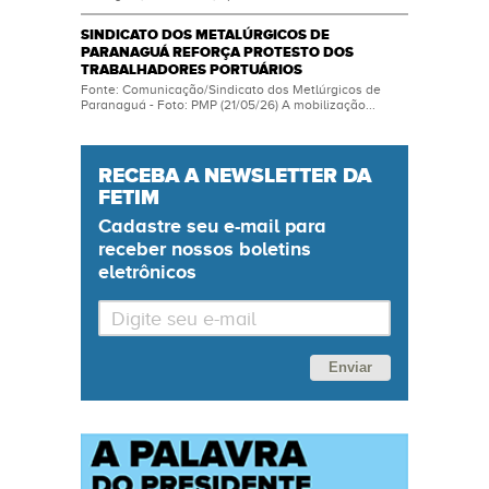
SINDICATO DOS METALÚRGICOS DE
PARANAGUÁ REFORÇA PROTESTO DOS
TRABALHADORES PORTUÁRIOS
Fonte: Comunicação/Sindicato dos Metlúrgicos de
Paranaguá - Foto: PMP (21/05/26) A mobilização...
RECEBA A NEWSLETTER DA
FETIM
Cadastre seu
e-mail
para
receber nossos boletins
eletrônicos
Enviar