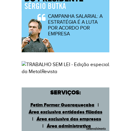
CAMPANHA SALARIAL: A
ESTRATÉGIA É A LUTA
POR ACORDO POR
EMPRESA
SERVIÇOS:
Fetim Formar Guaraqueçaba
|
Área exclusiva entidades filiadas
|
Área exclusiva das empresas
|
Área administrativa