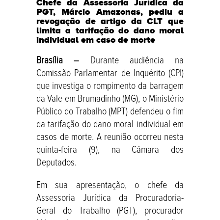
Chefe da Assessoria Jurídica da
PGT, Márcio Amazonas, pediu a
revogação de artigo da CLT que
limita a tarifação do dano moral
individual em caso de morte
Brasília –
Durante audiência na
Comissão Parlamentar de Inquérito (CPI)
que investiga o rompimento da barragem
da Vale em Brumadinho (MG), o Ministério
Público do Trabalho (MPT) defendeu o fim
da tarifação do dano moral individual em
casos de morte. A reunião ocorreu nesta
quinta-feira (9), na Câmara dos
Deputados.
Em sua apresentação, o chefe da
Assessoria Jurídica da Procuradoria-
Geral do Trabalho (PGT), procurador