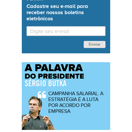
Cadastre seu
e-mail
para
receber nossos boletins
eletrônicos
Enviar
CAMPANHA SALARIAL: A
ESTRATÉGIA É A LUTA
POR ACORDO POR
EMPRESA