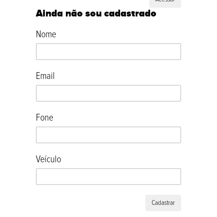
Ainda não sou cadastrado
Nome
Email
Fone
Veículo
Cadastrar